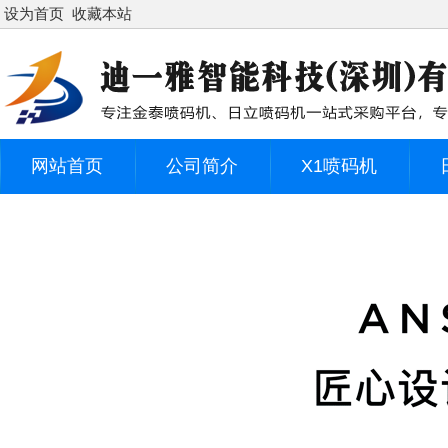
设为首页
收藏本站
网站首页
公司简介
X1喷码机