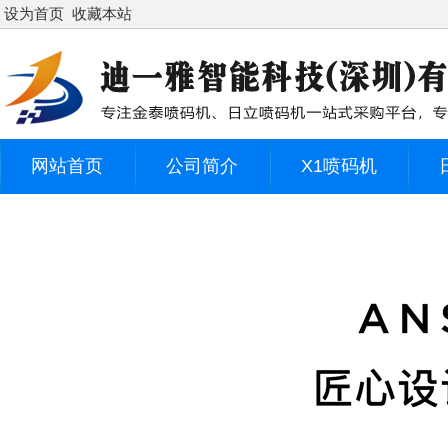
设为首页
收藏本站
网站首页
公司简介
X1喷码机