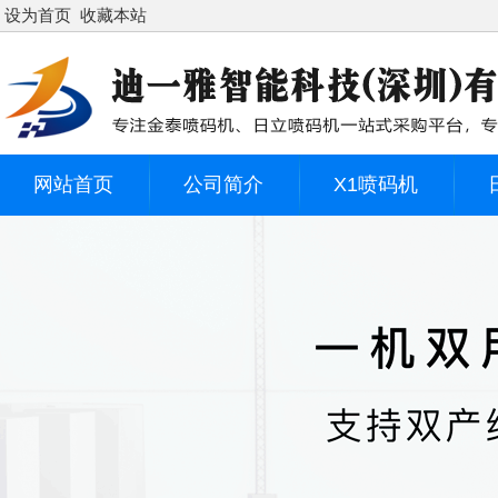
设为首页
收藏本站
网站首页
公司简介
X1喷码机