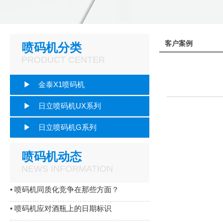
客户案例
喷码机分类
PRODUCT CENTER
▶ 金泰X1喷码机
▶ 日立喷码机UX系列
▶ 日立喷码机G系列
喷码机动态
NEWS INFORMATION
•
喷码机同质化竞争在那些方面？
•
喷码机应对酒瓶上的日期标识